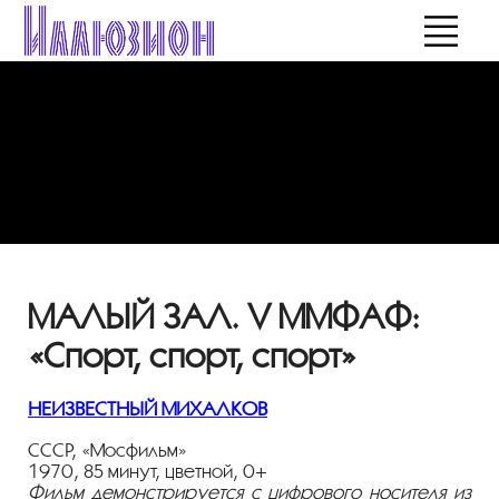
МАЛЫЙ ЗАЛ. V ММФАФ:
«Спорт, спорт, спорт»
НЕИЗВЕСТНЫЙ МИХАЛКОВ
СССР, «Мосфильм»
1970, 85 минут, цветной, 0+
Фильм демонстрируется с цифрового носителя из