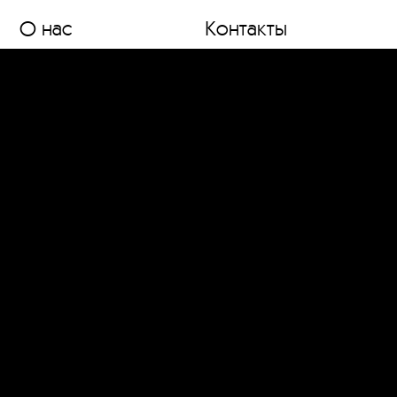
О нас
Контакты