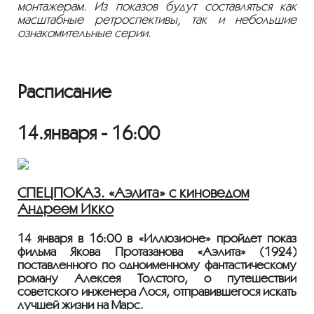
монтажерам. Из показов будут составляться как
масштабные ретроспективы, так и небольшие
ознакомительные серии.
Расписание
14.января - 16:00
СПЕЦПОКАЗ. «Аэлита» с киноведом
Андреем Икко
14 января в 16:00 в «Иллюзионе» пройдёт показ
фильма Якова Протазанова «Аэлита» (1924)
поставленного по одноимённому фантастическому
роману Алексея Толстого, о путешествии
советского инженера Лося, отправившегося искать
лучшей жизни на Марс.