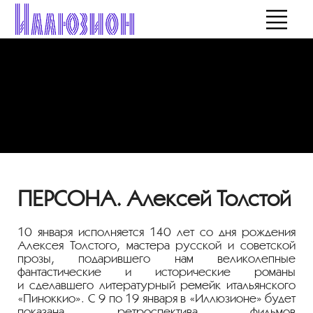
ПЕРСОНА. Алексей Толстой
10 января исполняется 140 лет со дня рождения
Алексея Толстого, мастера русской и советской
прозы, подарившего нам великолепные
фантастические и исторические романы
и сделавшего литературный ремейк итальянского
«Пиноккио». С 9 по 19 января в «Иллюзионе» будет
показана ретроспектива фильмов