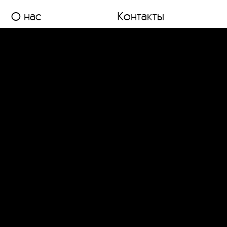
О нас
Контакты