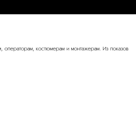
м, операторам, костюмерам и монтажерам. Из показов