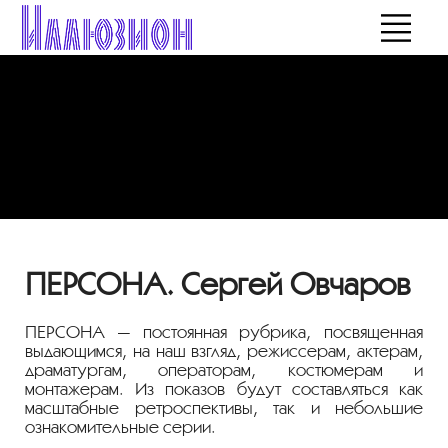
ПЕРСОНА. Сергей Овчаров
ПЕРСОНА — постоянная рубрика, посвященная
выдающимся, на наш взгляд, режиссерам, актерам,
драматургам, операторам, костюмерам и
монтажерам. Из показов будут составляться как
масштабные ретроспективы, так и небольшие
ознакомительные серии.