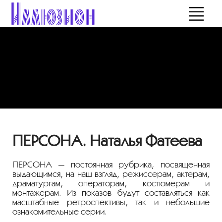
ПЕРСОНА. Наталья Фатеева
ПЕРСОНА — постоянная рубрика, посвященная
выдающимся, на наш взгляд, режиссерам, актерам,
драматургам, операторам, костюмерам и
монтажерам. Из показов будут составляться как
масштабные ретроспективы, так и небольшие
ознакомительные серии.