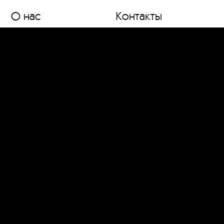
О нас
Контакты