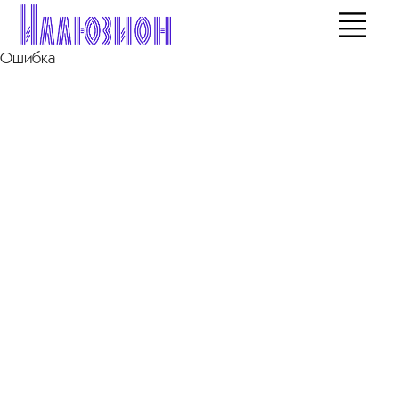
Ошибка