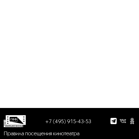
+7 (495) 915-43-53
Правила посещения кинотеатра