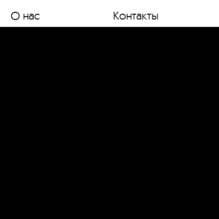
О нас
Контакты