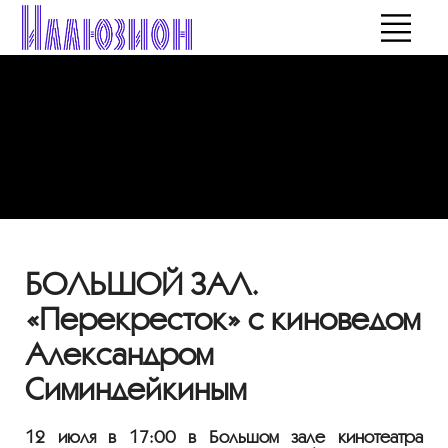
БОЛЬШОЙ ЗАЛ.
«Перекресток» с киноведом
Александром
Симиндейкиным
12 июля в 17:00 в Большом зале кинотеатра