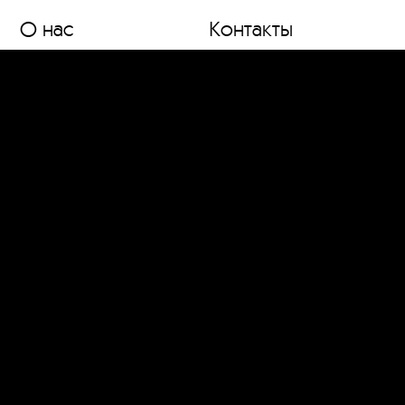
О нас
Контакты