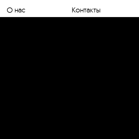
О нас
Контакты