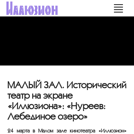
МАЛЫЙ ЗАЛ. Исторический
театр на экране
«Иллюзиона»: «Нуреев:
Лебединое озеро»
24 марта в Малом зале кинотеатра «Иллюзион»