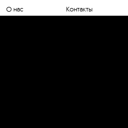
О нас
Контакты