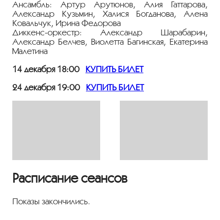
Ансамбль: Артур Арутюнов, Алия Гаттарова,
Александр Кузьмин, Халися Богданова, Алена
Ковальчук, Ирина Федорова
Диккенс-оркестр: Александр Шарабарин,
Александр Белчев, Виолетта Багинская, Екатерина
Малетина
14 декабря 18:00
КУПИТЬ БИЛЕТ
24 декабря 19:00
КУПИТЬ БИЛЕТ
Расписание сеансов
Показы закончились.