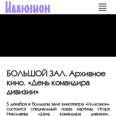
БОЛЬШОЙ ЗАЛ. Архивное
кино. «День командира
дивизии»
5 декабря в большом зале кинотеатра «Иллюзион»
состоится специальный показ картины Игоря
Николаева «День командира дивизии»
,