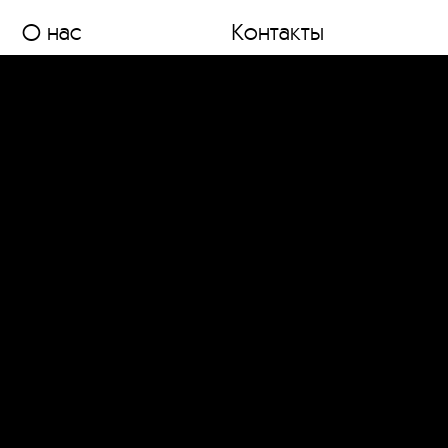
О нас
Контакты