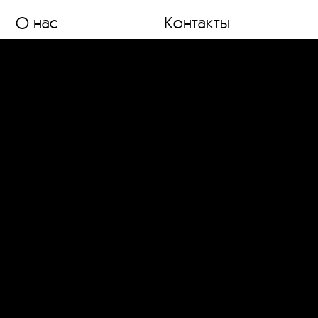
О нас
Контакты