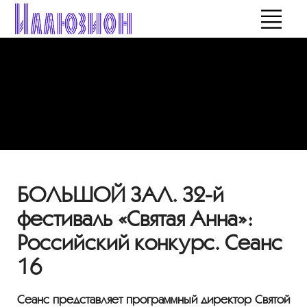
БОЛЬШОЙ ЗАЛ. 32-й
фестиваль «Святая Анна»:
Российский конкурс. Сеанс
16
Сеанс представляет программный директор Святой