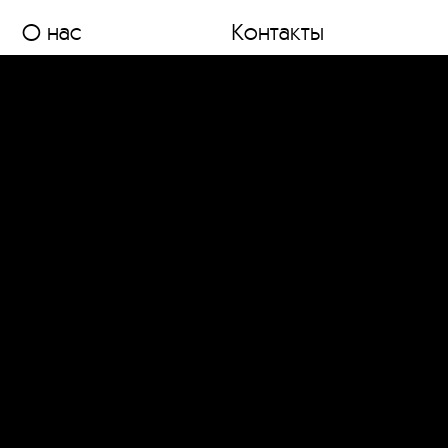
О нас
Контакты