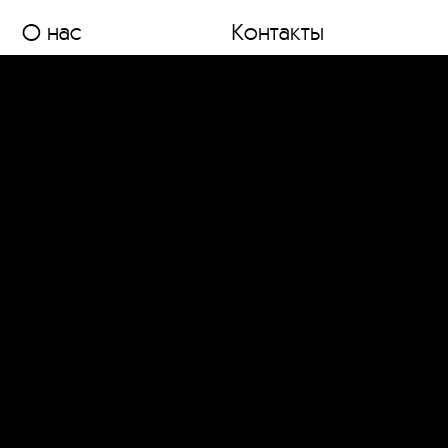
О нас
Контакты