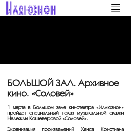
БОЛЬШОЙ ЗАЛ. Архивное
кино. «Соловей»
1 марта в Большом зале кинотеатра «Иллюзион»
пройдет специальный показ музыкальной сказки
Надежды Кошеверовой «Соловей».
Экранизация произведений Ханса Кристиана