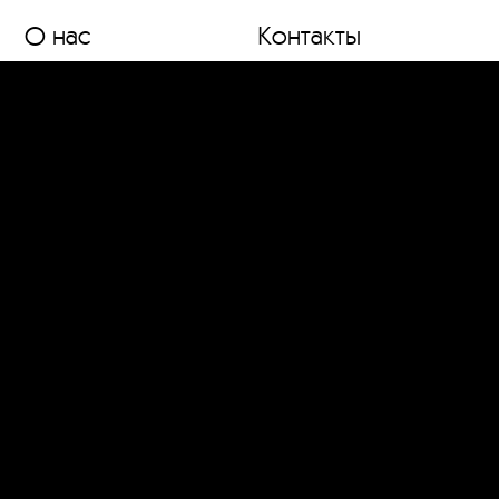
О нас
Контакты