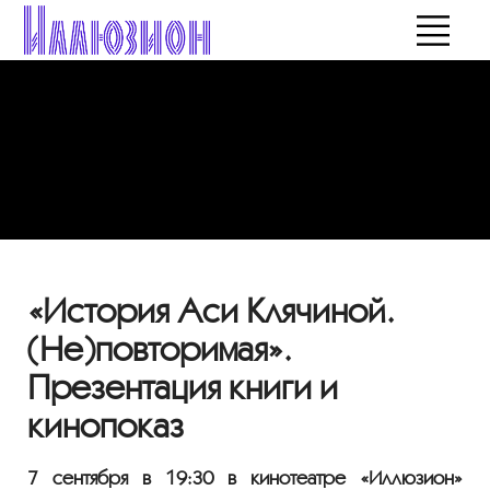
«История Аси Клячиной.
(Не)повторимая».
Презентация книги и
кинопоказ
7 сентября в 19:30 в кинотеатре «Иллюзион»