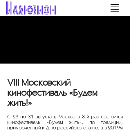
VIII Московский
кинофестиваль «Будем
жить!»
С 23 по 31 августа в Москве в 8-й раз состоится
кинофестиваль «Будем жить», по традиции,
приуроченный к Дню российского кино, а в 2019м