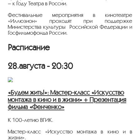
– к Году Театра в России.
Фестивальные мероприятия в кинотеатре
«Иллюзион» проходят при поддержке
Министерства культуры Российской Федерации и
Госфильмофонда России.
Расписание
28.августа - 20:30
«Будем жить!»: Мастер-класс «Искусство
монтажа в кино и в жизни» + Презентация
фильма «Фенченко»
К 100-летию ВГИК.
Мастер-класс «Искусство монтажа в кино и в
жизни».