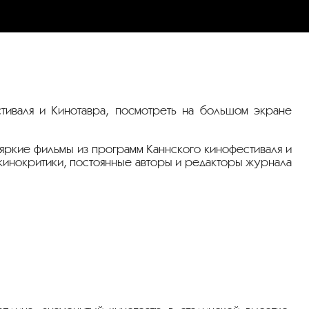
тиваля и Кинотавра, посмотреть на большом экране
яркие фильмы из программ Каннского кинофестиваля и
 кинокритики, постоянные авторы и редакторы журнала