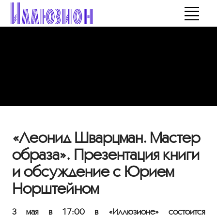
«Леонид Шварцман. Мастер
образа». Презентация книги
и обсуждение с Юрием
Норштейном
3 мая в 17:00 в «Иллюзионе» состоится