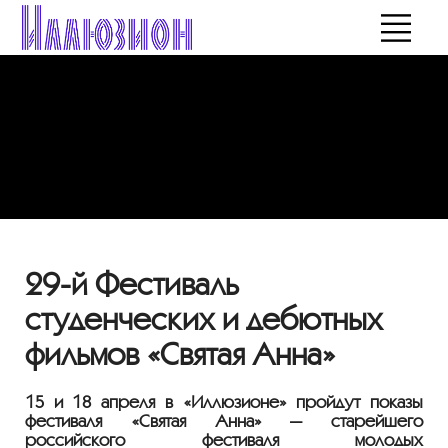
29-й Фестиваль
студенческих и дебютных
фильмов «Святая Анна»
15 и 18 апреля в «Иллюзионе» пройдут показы
фестиваля «Святая Анна» — старейшего
российского фестиваля молодых