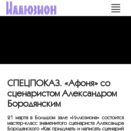
СПЕЦПОКАЗ. «Афоня» со
сценаристом Александром
Бородянским
21 марта в Большом зале «Иллюзиона» состоится
мастер-класс
знаменитого сценариста Александра
Бородянского «Как придумать и написать сценарий