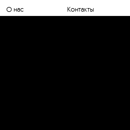
О нас
Контакты