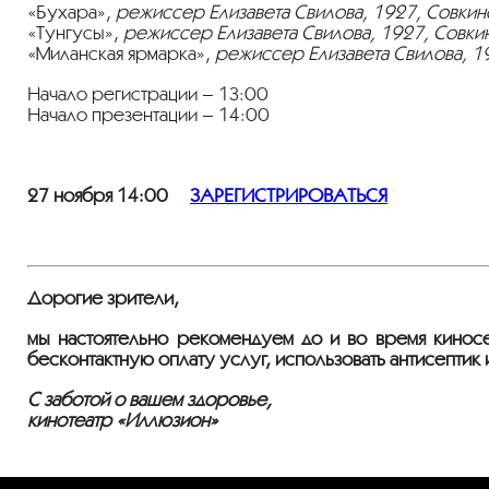
«Бухара»,
режиссер Елизавета Свилова, 1927, Совкино
«Тунгусы»,
режиссер Елизавета Свилова, 1927, Совкин
«Миланская ярмарка»,
режиссер Елизавета Свилова, 1
Начало регистрации – 13:00
Начало презентации – 14:00
27 ноября 14:00
ЗАРЕГИСТРИРОВАТЬСЯ
Дорогие зрители,
мы настоятельно рекомендуем до и во время киносе
бесконтактную оплату услуг, использовать антисептик 
С заботой о вашем здоровье,
кинотеатр «Иллюзион»