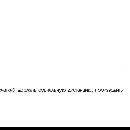
чатки), держать социальную дистанцию, производить