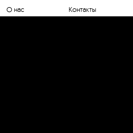
О нас
Контакты