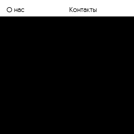
О нас
Контакты