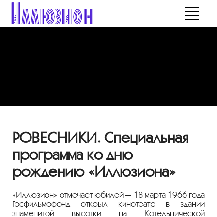
РОВЕСНИКИ. Специальная
программа ко дню
рождению «Иллюзиона»
«Иллюзион» отмечает юбилей — 18 марта 1966 года
Госфильмофонд открыл кинотеатр в здании
знаменитой высотки на Котельнической