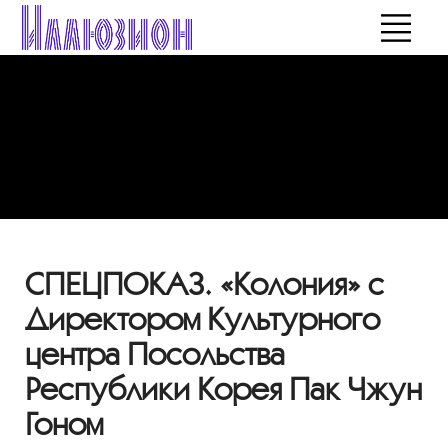
СПЕЦПОКАЗ. «Колония» с
Директором Культурного
центра Посольства
Республики Корея Пак Чжун
Гоном