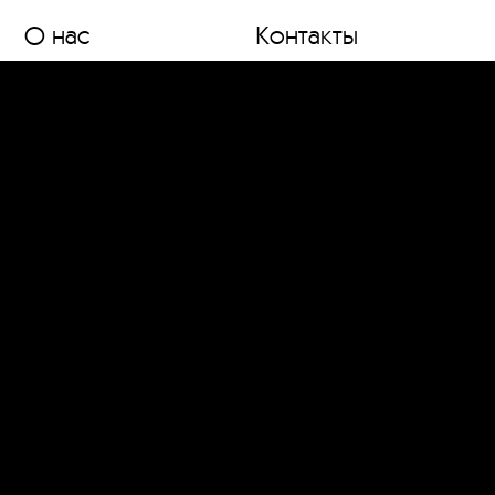
О нас
Контакты