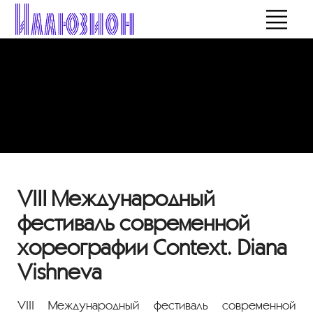
VIII Международный
фестиваль современной
хореографии Context. Diana
Vishneva
VIII Международный фестиваль современной