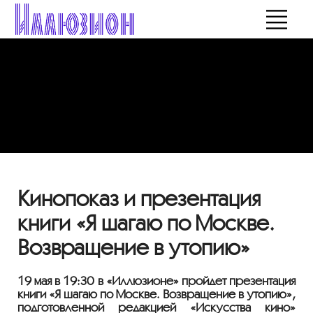
Кинопоказ и презентация
книги «Я шагаю по Москве.
Возвращение в утопию»
19 мая в 19:30 в «Иллюзионе» пройдет презентация
книги «Я шагаю по Москве. Возвращение в утопию»,
подготовленной редакцией «Искусства кино»