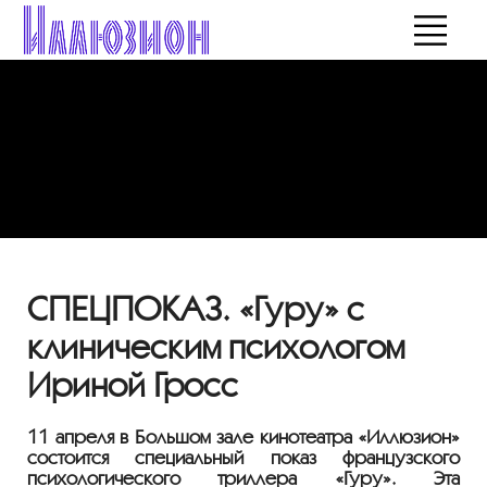
СПЕЦПОКАЗ. «Гуру» с
клиническим психологом
Ириной Гросс
11 апреля в Большом зале кинотеатра «Иллюзион»
состоится специальный показ французского
психологического триллера «Гуру». Эта