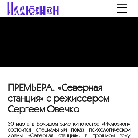
ПРЕМЬЕРА. «Северная
станция» с режиссером
Сергеем Овечко
30 марта в Большом зале кинотеатра «Иллюзион»
состоится специальный показ психологической
драмы «Северная станция», в прошлом году