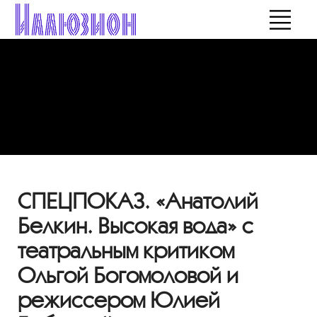
СПЕЦПОКАЗ. «Анатолий
Белкин. Высокая вода» с
театральным критиком
Ольгой Богомоловой и
режиссером Юлией