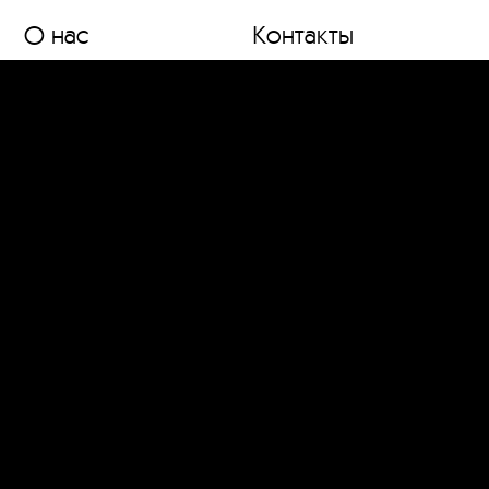
О нас
Контакты