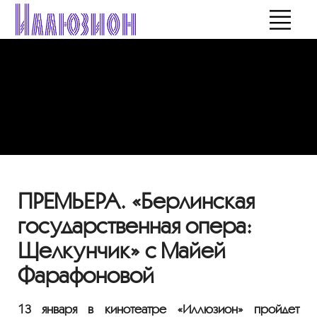
ПРЕМЬЕРА. «Берлинская
государственная опера:
Щелкунчик» с Майей
Фарафоновой
13 января в кинотеатре «Иллюзион» пройдет