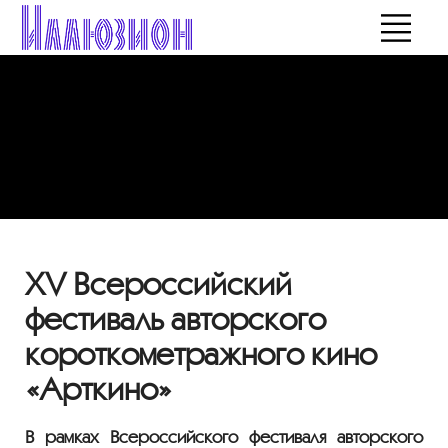
XV Всероссийский
фестиваль авторского
короткометражного кино
«Арткино»
В рамках Всероссийского фестиваля авторского