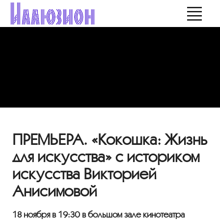
ПРЕМЬЕРА. «Кокошка: Жизнь
для искусства» с историком
искусства Викторией
Анисимовой
18 ноября в 19:30 в большом зале кинотеатра