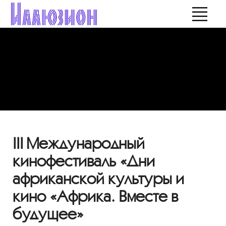
III Международный
кинофестиваль «Дни
африканской культуры и
кино «Африка. Вместе в
будущее»