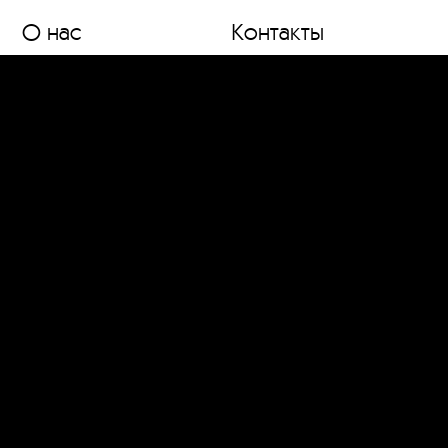
О нас
Контакты