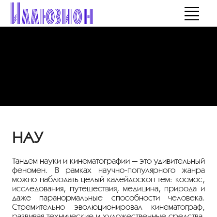
НАУ
Тандем науки и кинематографии — это удивительный
феномен. В рамках научно-популярного жанра
можно наблюдать целый калейдоскоп тем: космос,
исследования, путешествия, медицина, природа и
даже паранормальные способности человека.
Стремительно эволюционировал кинематограф,
развивая технические и художественные средства,