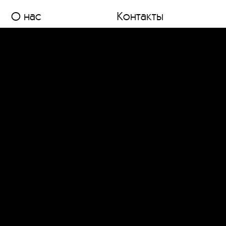
О нас
Контакты