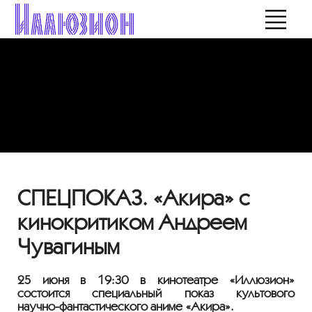
СПЕЦПОКАЗ. «Акира» с
кинокритиком Андреем
Чувагиным
25 июня в 19:30 в кинотеатре «Иллюзион»
состоится специальный показ культового
научно-фантастического
аниме «Акира».