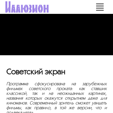
Советский экран
Программа сфокусирована на зарубежных
фильмах советского проката: как ставших
классикой, так и на неожиданных картинах,
названия которых окажутся открытием даже для
киноманов. Современный зритель сможет увидеть
фильмы, как правило, в той же версии, что и
полвека назад.